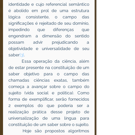
identidade e cujo referencial semântico 
é abolido em prol de uma estrutura 
lógica consistente, o campo das 
significações é rejeitado de seu domínio, 
impedindo que diferenças que 
engendram a dimensão do sentido 
possam advir prejudicando a 
objetividade e universalidade de seu 
saber
[3]
. 
	Essa operação da ciência, além 
de estar presente na constituição de um 
saber objetivo para o campo das 
chamadas ciências exatas, também 
começa a avançar sobre o campo do 
sujeito (vida social e política). Como 
forma de exemplificar, serão fornecidos 
2 exemplos do que poderia ser a 
realização prática desse projeto de 
universalização de uma língua para 
constituição de um saber sobre o sujeito.
	Hoje são propostos algoritmos 