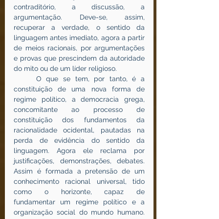
contraditório, a discussão, a 
argumentação. Deve-se, assim, 
recuperar a verdade, o sentido da 
linguagem antes imediato, agora a partir 
de meios racionais, por argumentações 
e provas que prescindem da autoridade 
do mito ou de um líder religioso.
	O que se tem, por tanto, é a 
constituição de uma nova forma de 
regime político, a democracia grega, 
concomitante ao processo de 
constituição dos fundamentos da 
racionalidade ocidental, pautadas na 
perda de evidência do sentido da 
linguagem. Agora ele reclama por 
justificações, demonstrações, debates. 
Assim é formada a pretensão de um 
conhecimento racional universal, tido 
como o horizonte, capaz de 
fundamentar um regime político e a 
organização social do mundo humano. 