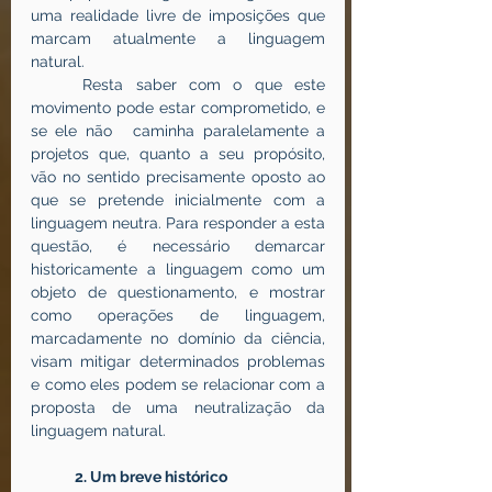
uma realidade livre de imposições que 
marcam atualmente a linguagem 
natural.
	Resta saber com o que este 
movimento pode estar comprometido, e 
se ele não 	caminha paralelamente a 
projetos que, quanto a seu propósito, 
vão no sentido precisamente oposto ao 
que se pretende inicialmente com a 
linguagem neutra. Para responder a esta 
questão, é necessário demarcar 
historicamente a linguagem como um 
objeto de questionamento, e mostrar 
como operações de linguagem, 
marcadamente no domínio da ciência, 
visam mitigar determinados problemas 
e como eles podem se relacionar com a 
proposta de uma neutralização da 
linguagem natural.
2. Um breve histórico