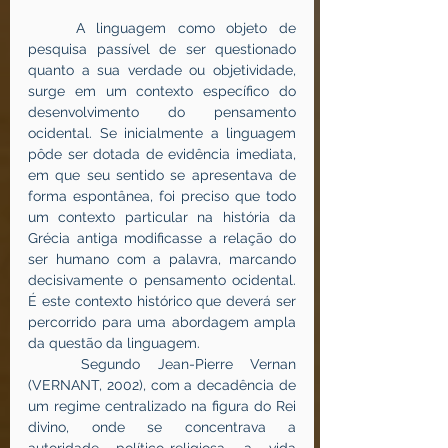
	A linguagem como objeto de 
pesquisa passível de ser questionado 
quanto a sua verdade ou objetividade, 
surge em um contexto específico do 
desenvolvimento do pensamento 
ocidental. Se inicialmente a linguagem 
pôde ser dotada de evidência imediata, 
em que seu sentido se apresentava de 
forma espontânea, foi preciso que todo 
um contexto particular na história da 
Grécia antiga modificasse a relação do 
ser humano com a palavra, marcando 
decisivamente o pensamento ocidental. 
É este contexto histórico que deverá ser 
percorrido para uma abordagem ampla 
da questão da linguagem.
	Segundo Jean-Pierre Vernan 
(VERNANT, 2002), com a decadência de 
um regime centralizado na figura do Rei 
divino, onde se concentrava a 