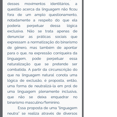
desses movimentos identitários, a 
questão acerca da linguagem não ficou 
fora de um amplo questionamento, 
notadamente a respeito do que ela 
poderia perpetuar dessa lógica 
exclusiva. Não se trata apenas de 
denunciar as práticas sociais que 
expressam a normatização do binarismo 
de gênero, mas também de apontar 
para o que, na expressão corriqueira da 
linguagem, pode perpetuar essa 
naturalização que se pretende ser 
combatida. A partir da circunscrição do 
que na linguagem natural conota uma 
lógica de exclusão, é proposta, então, 
uma forma de neutralizá-la em prol de 
uma linguagem plenamente inclusiva, 
que não se deixa enquadrar no 
binarismo masculino/feminino.
	Essa proposta de uma “linguagem 
neutra” se realiza através de diversos 