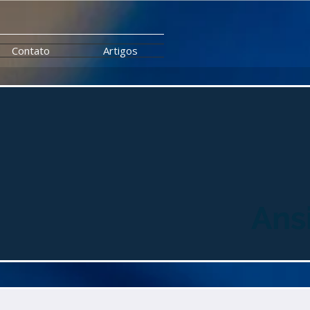
Contato
Artigos
Ans