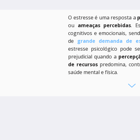
O estresse é uma resposta a
p
ou
ameaças percebidas
. E
cognitivos e emocionais, send
de
grande demanda de es
estresse psicológico pode s
prejudicial quando a
percepçã
de recursos
predomina, cont
saúde mental e física.